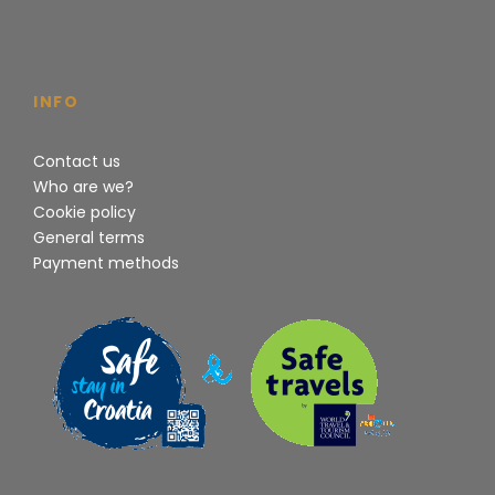
INFO
Contact us
Who are we?
Cookie policy
General terms
Payment methods