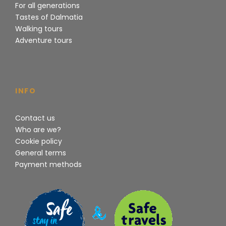
For all generations
Tastes of Dalmatia
Walking tours
Adventure tours
INFO
Contact us
Who are we?
Cookie policy
General terms
Payment methods